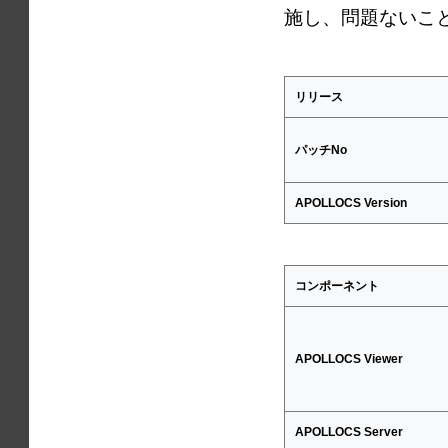
施し、問題ないこ
リリース
パッチNo
APOLLOCS Version
コンポーネント
APOLLOCS Viewer
APOLLOCS Server