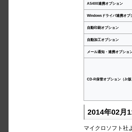
AS400連携オプション
Windowsドライバ連携オプ
自動印刷オプション
自動加工オプション
メール通知・連携オプショ
CD-R保管オプション（Jr
2014年02月
マイクロソフト社