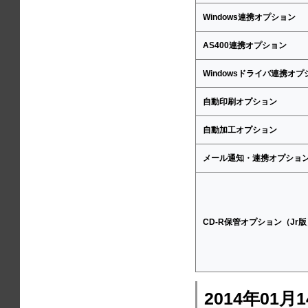
Windows連携オプション
AS400連携オプション
Windowsドライバ連携オプ
自動印刷オプション
自動加工オプション
メール通知・連携オプショ
CD-R保管オプション（Jr
2014年01月