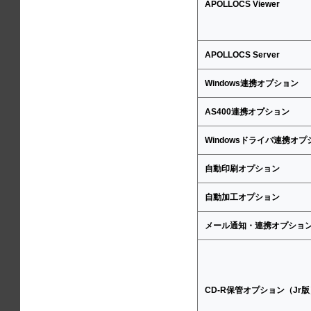
APOLLOCS Viewer
APOLLOCS Server
Windows連携オプション
AS400連携オプション
Windowsドライバ連携オプ
自動印刷オプション
自動加工オプション
メール通知・連携オプショ
CD-R保管オプション（Jr