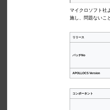
マイクロソフト社
施し、問題ないこ
リリース
パッチNo
APOLLOCS Version
コンポーネント