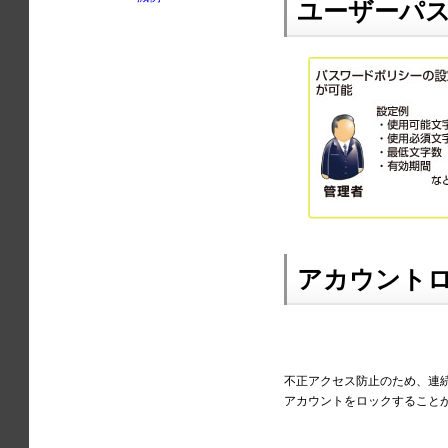
ユーザーパ
アカウント
不正アクセス防止のため、連
アカウントをロックすること