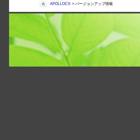
APOLLOCS
> バージョンアップ情報